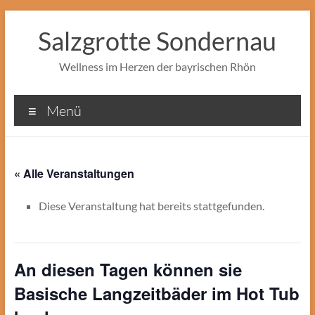
Zum
Inhalt
Salzgrotte Sondernau
springen
Wellness im Herzen der bayrischen Rhön
Menü
« Alle Veranstaltungen
Diese Veranstaltung hat bereits stattgefunden.
An diesen Tagen können sie
Basische Langzeitbäder im Hot Tub