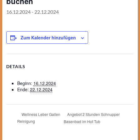
buchen
16.12.2024
-
22.12.2024
Zum Kalender hinzufügen
DETAILS
Beginn:
16.12.2024
Ende:
22.12.2024
Angebot 2 Stunden Schnupper
Wellness Leber Gallen
Reinigung
Basenbad im Hot Tub