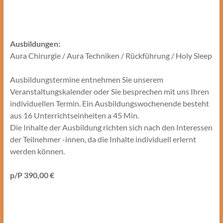
Ausbildungen:
Aura Chirurgie / Aura Techniken / Rückführung / Holy Sleep
Ausbildungstermine entnehmen Sie unserem
Veranstaltungskalender oder Sie besprechen mit uns Ihren
individuellen Termin. Ein Ausbildungswochenende besteht
aus 16 Unterrichtseinheiten a 45 Min.
Die Inhalte der Ausbildung richten sich nach den Interessen
der Teilnehmer -innen, da die Inhalte individuell erlernt
werden können.
p/P 390,00 €