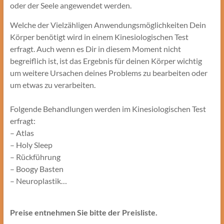
oder der Seele angewendet werden.
Welche der Vielzähligen Anwendungsmöglichkeiten Dein
Körper benötigt wird in einem Kinesiologischen Test
erfragt. Auch wenn es Dir in diesem Moment nicht
begreiflich ist, ist das Ergebnis für deinen Körper wichtig
um weitere Ursachen deines Problems zu bearbeiten oder
um etwas zu verarbeiten.
Folgende Behandlungen werden im Kinesiologischen Test
erfragt:
– Atlas
– Holy Sleep
– Rückführung
– Boogy Basten
– Neuroplastik…
Preise entnehmen Sie bitte der Preisliste.