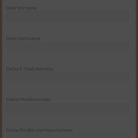
Dein Vorname
Dein Nachname
Deine E-Mail-Adresse
Deine Mobilnummer
Deine Straße und Hausnummer